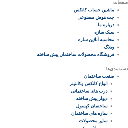
صفحات
ماشین حساب کانکس
چت هوش مصنوعی
درباره ما
سبک سازه
محاسبه آنلاین سازه
وبلاگ
فروشگاه محصولات ساختمان پیش ساخته
دسته‌بندی‌ها
صنعت ساختمان
انواع کانکس وکانتینر
درب های ساختمانی
دیوار پیش ساخته
ساختمان کپسول
سازه های ساختمان
سایر محصولات