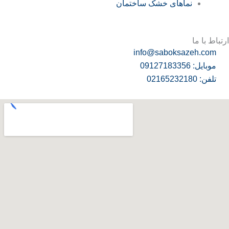
نماهای خشک ساختمان
ارتباط با ما
info@saboksazeh.com
موبایل: 09127183356
تلفن: 02165232180