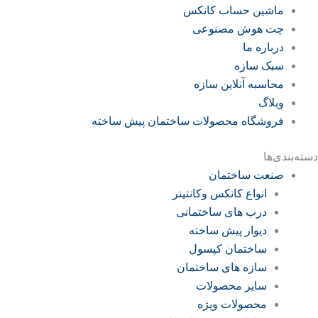
ماشین حساب کانکس
چت هوش مصنوعی
درباره ما
سبک سازه
محاسبه آنلاین سازه
وبلاگ
فروشگاه محصولات ساختمان پیش ساخته
دسته‌بندی‌ها
صنعت ساختمان
انواع کانکس وکانتینر
درب های ساختمانی
دیوار پیش ساخته
ساختمان کپسول
سازه های ساختمان
سایر محصولات
محصولات ویژه