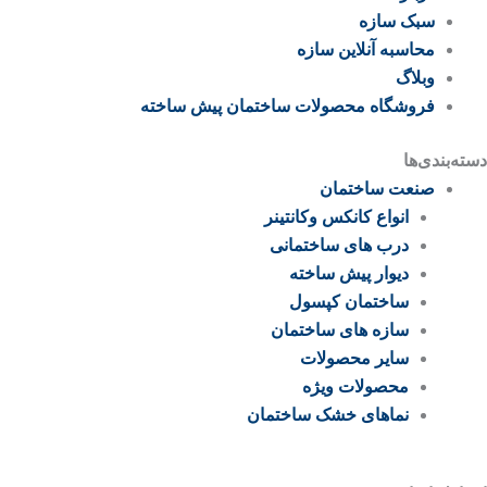
سبک سازه
محاسبه آنلاین سازه
وبلاگ
فروشگاه محصولات ساختمان پیش ساخته
دسته‌بندی‌ها
صنعت ساختمان
انواع کانکس وکانتینر
درب های ساختمانی
دیوار پیش ساخته
ساختمان کپسول
سازه های ساختمان
سایر محصولات
محصولات ویژه
نماهای خشک ساختمان