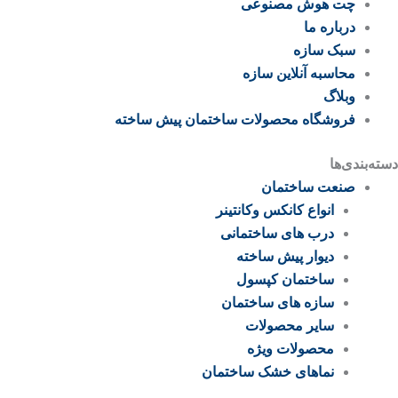
چت هوش مصنوعی
درباره ما
سبک سازه
محاسبه آنلاین سازه
وبلاگ
فروشگاه محصولات ساختمان پیش ساخته
دسته‌بندی‌ها
صنعت ساختمان
انواع کانکس وکانتینر
درب های ساختمانی
دیوار پیش ساخته
ساختمان کپسول
سازه های ساختمان
سایر محصولات
محصولات ویژه
نماهای خشک ساختمان