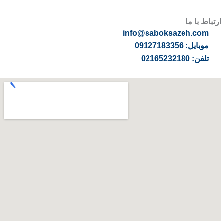
ارتباط با ما
info@saboksazeh.com
موبایل: 09127183356
تلفن: 02165232180