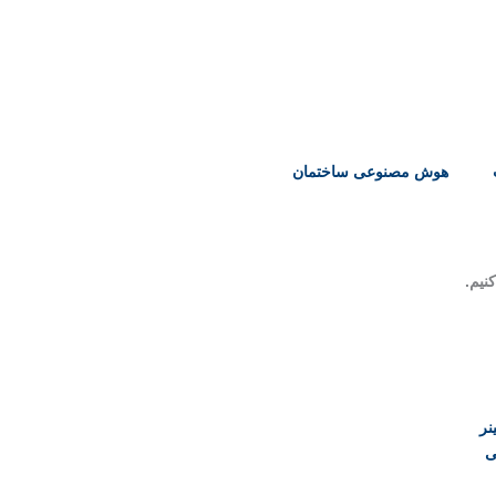
هوش مصنوعی ساختمان
نیم.
نر
ی