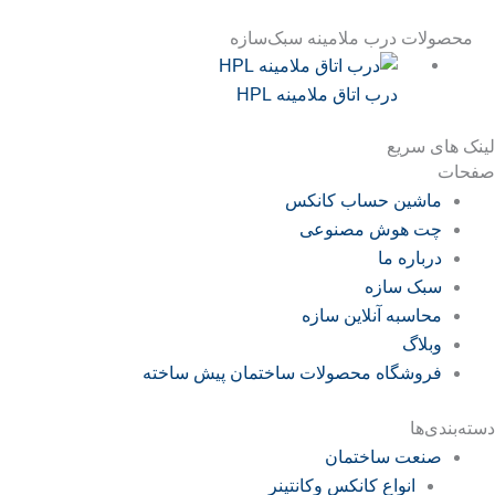
محصولات درب ملامینه سبک‌سازه
درب اتاق ملامینه HPL
لینک های سریع
صفحات
ماشین حساب کانکس
چت هوش مصنوعی
درباره ما
سبک سازه
محاسبه آنلاین سازه
وبلاگ
فروشگاه محصولات ساختمان پیش ساخته
دسته‌بندی‌ها
صنعت ساختمان
انواع کانکس وکانتینر