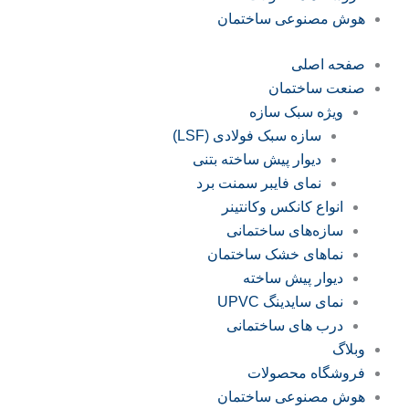
هوش مصنوعی ساختمان
صفحه اصلی
صنعت ساختمان
ویژه سبک سازه
سازه‌ سبک فولادی (LSF)
دیوار پیش ساخته بتنی
نمای فایبر سمنت برد
انواع کانکس وکانتینر
سازه‌های ساختمانی
نماهای خشک ساختمان
دیوار پیش ساخته
نمای سایدینگ UPVC
درب های ساختمانی
وبلاگ
فروشگاه محصولات
هوش مصنوعی ساختمان