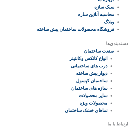
سبک سازه
محاسبه آنلاین سازه
وبلاگ
فروشگاه محصولات ساختمان پیش ساخته
دسته‌بندی‌ها
صنعت ساختمان
انواع کانکس وکانتینر
درب های ساختمانی
دیوار پیش ساخته
ساختمان کپسول
سازه های ساختمان
سایر محصولات
محصولات ویژه
نماهای خشک ساختمان
ارتباط با ما