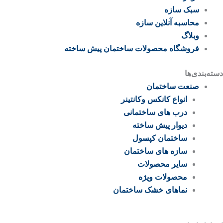
سبک سازه
محاسبه آنلاین سازه
وبلاگ
فروشگاه محصولات ساختمان پیش ساخته
دسته‌بندی‌ها
صنعت ساختمان
انواع کانکس وکانتینر
درب های ساختمانی
دیوار پیش ساخته
ساختمان کپسول
سازه های ساختمان
سایر محصولات
محصولات ویژه
نماهای خشک ساختمان