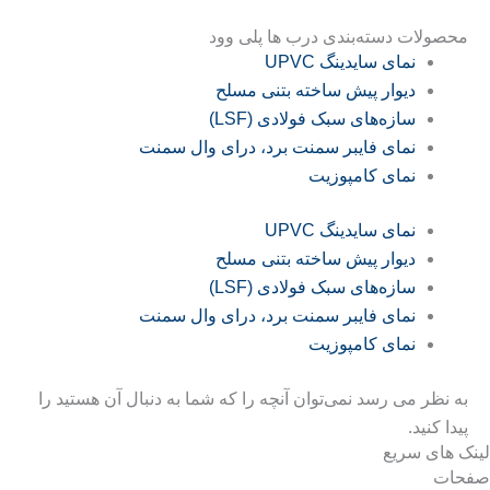
محصولات دسته‌بندی درب ها پلی وود
نمای سایدینگ UPVC
دیوار پیش ساخته بتنی مسلح
سازه‌های سبک فولادی (LSF)
نمای فایبر سمنت برد، درای وال سمنت
نمای کامپوزیت
نمای سایدینگ UPVC
دیوار پیش ساخته بتنی مسلح
سازه‌های سبک فولادی (LSF)
نمای فایبر سمنت برد، درای وال سمنت
نمای کامپوزیت
به نظر می رسد نمی‌توان آنچه را که شما به دنبال آن هستید را
پیدا کنید.
لینک های سریع
صفحات