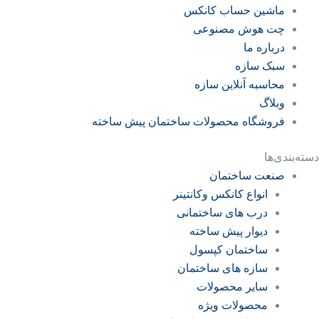
ماشین حساب کانکس
چت هوش مصنوعی
درباره ما
سبک سازه
محاسبه آنلاین سازه
وبلاگ
فروشگاه محصولات ساختمان پیش ساخته
دسته‌بندی‌ها
صنعت ساختمان
انواع کانکس وکانتینر
درب های ساختمانی
دیوار پیش ساخته
ساختمان کپسول
سازه های ساختمان
سایر محصولات
محصولات ویژه