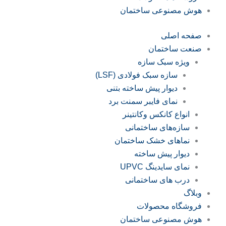
هوش مصنوعی ساختمان
صفحه اصلی
صنعت ساختمان
ویژه سبک سازه
سازه‌ سبک فولادی (LSF)
دیوار پیش ساخته بتنی
نمای فایبر سمنت برد
انواع کانکس وکانتینر
سازه‌های ساختمانی
نماهای خشک ساختمان
دیوار پیش ساخته
نمای سایدینگ UPVC
درب های ساختمانی
وبلاگ
فروشگاه محصولات
هوش مصنوعی ساختمان