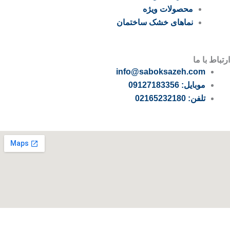
محصولات ویژه
نماهای خشک ساختمان
ارتباط با ما
info@saboksazeh.com
موبایل: 09127183356
تلفن: 02165232180