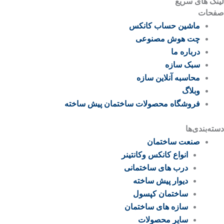
لینک های سریع
صفحات
ماشین حساب کانکس
چت هوش مصنوعی
درباره ما
سبک سازه
محاسبه آنلاین سازه
وبلاگ
فروشگاه محصولات ساختمان پیش ساخته
دسته‌بندی‌ها
صنعت ساختمان
انواع کانکس وکانتینر
درب های ساختمانی
دیوار پیش ساخته
ساختمان کپسول
سازه های ساختمان
سایر محصولات