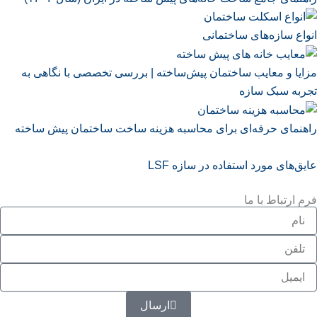
انواع سازه‌های ساختمانی
مزایا و معایب ساختمان پیش‌ساخته | بررسی تخصصی با نگاهی به
تجربه سبک سازه
راهنمای حرفه‌ای برای محاسبه هزینه ساخت ساختمان پیش ساخته
عایق‌های مورد استفاده در سازه LSF
فرم ارتباط با ما
Ful
Nam
Phon
Emai
ارسال