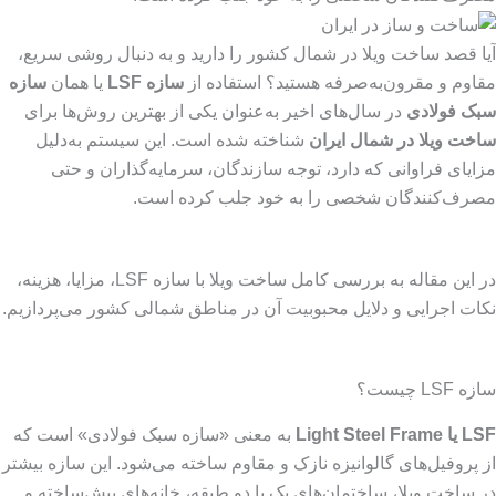
آیا قصد ساخت ویلا در شمال کشور را دارید و به دنبال روشی سریع،
مقاوم و مقرون‌به‌صرفه هستید؟ استفاده از
سازه LSF
یا همان
سازه
سبک فولادی
در سال‌های اخیر به‌عنوان یکی از بهترین روش‌ها برای
ساخت ویلا در شمال ایران
شناخته شده است. این سیستم به‌دلیل
مزایای فراوانی که دارد، توجه سازندگان، سرمایه‌گذاران و حتی
مصرف‌کنندگان شخصی را به خود جلب کرده است.
در این مقاله به بررسی کامل ساخت ویلا با سازه LSF، مزایا، هزینه،
نکات اجرایی و دلایل محبوبیت آن در مناطق شمالی کشور می‌پردازیم.
سازه LSF چیست؟
LSF یا Light Steel Frame
به معنی «سازه سبک فولادی» است که
از پروفیل‌های گالوانیزه نازک و مقاوم ساخته می‌شود. این سازه بیشتر
در ساخت ویلا، ساختمان‌های یک یا دو طبقه، خانه‌های پیش‌ساخته و