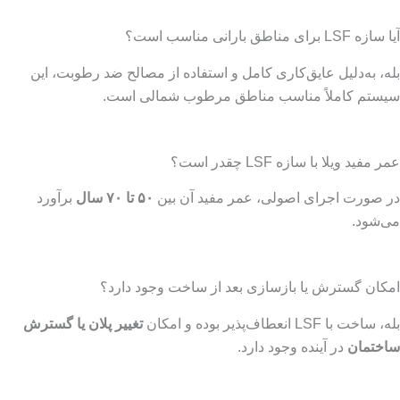
آیا سازه LSF برای مناطق بارانی مناسب است؟
بله، به‌دلیل عایق‌کاری کامل و استفاده از مصالح ضد رطوبت، این
سیستم کاملاً مناسب مناطق مرطوب شمالی است.
عمر مفید ویلا با سازه LSF چقدر است؟
در صورت اجرای اصولی، عمر مفید آن بین
۵۰ تا ۷۰ سال
برآورد
می‌شود.
امکان گسترش یا بازسازی بعد از ساخت وجود دارد؟
بله، ساخت با LSF انعطاف‌پذیر بوده و امکان
تغییر پلان یا گسترش
ساختمان
در آینده وجود دارد.