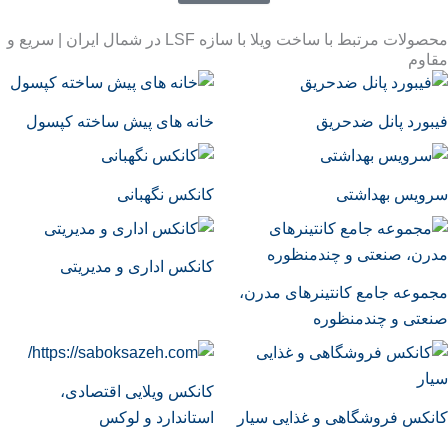
محصولات مرتبط با ساخت ویلا با سازه LSF در شمال ایران | سریع و
مقاوم
فیبورد پانل ضدحریق
خانه های پیش ساخته کپسول
سرویس بهداشتی
کانکس نگهبانی
کانکس اداری و مدیریتی
مجموعه جامع کانتینرهای مدرن،
صنعتی و چندمنظوره
کانکس ویلایی اقتصادی،
کانکس فروشگاهی و غذایی سیار
استاندارد و لوکس