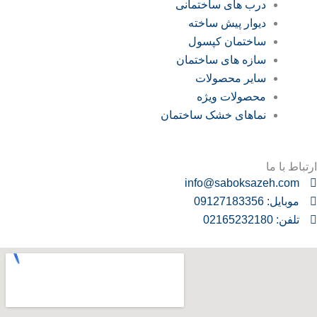
درب های ساختمانی
دیوار پیش ساخته
ساختمان کپسول
سازه های ساختمان
سایر محصولات
محصولات ویژه
نماهای خشک ساختمان
ارتباط با ما
info@saboksazeh.com
موبایل: 09127183356
تلفن: 02165232180