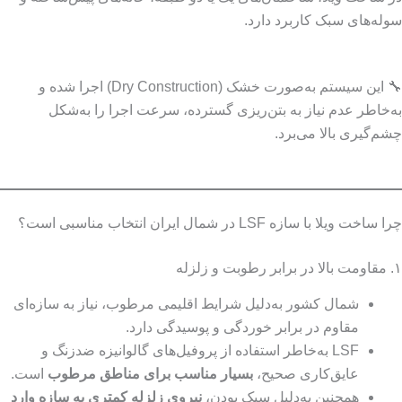
سوله‌های سبک کاربرد دارد.
🔧 این سیستم به‌صورت خشک (Dry Construction) اجرا شده و
به‌خاطر عدم نیاز به بتن‌ریزی گسترده، سرعت اجرا را به‌شکل
چشم‌گیری بالا می‌برد.
چرا ساخت ویلا با سازه LSF در شمال ایران انتخاب مناسبی است؟
۱. مقاومت بالا در برابر رطوبت و زلزله
شمال کشور به‌دلیل شرایط اقلیمی مرطوب، نیاز به سازه‌ای
مقاوم در برابر خوردگی و پوسیدگی دارد.
LSF به‌خاطر استفاده از پروفیل‌های گالوانیزه ضدزنگ و
عایق‌کاری صحیح،
بسیار مناسب برای مناطق مرطوب
است.
همچنین به‌دلیل سبک بودن،
نیروی زلزله کمتری به سازه وارد