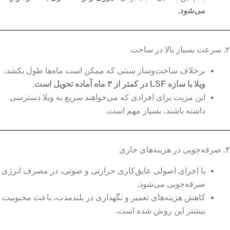
می‌شود.
۲. سرعت بسیار بالا در ساخت
برخلاف ساخت‌وساز سنتی که ممکن است ماه‌ها طول بکشد،
ویلا با سازه LSF در کمتر از ۳ ماه آماده تحویل است
.
این مزیت برای افرادی که می‌خواهند سریع به ویلا دسترسی
داشته باشند، بسیار مهم است.
۳. صرفه‌جویی در هزینه‌های جاری
با اجرای اصولی عایق‌کاری حرارتی و صوتی، در مصرف انرژی
صرفه‌جویی می‌شود.
کاهش هزینه‌های تعمیر و نگهداری در بلندمدت، باعث محبوبیت
بیشتر این روش شده است.