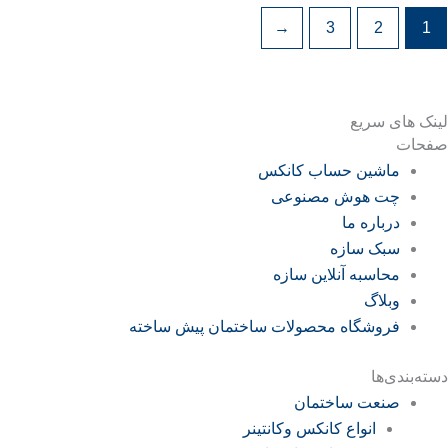
←
3
2
1
لینک های سریع
صفحات
ماشین حساب کانکس
چت هوش مصنوعی
درباره ما
سبک سازه
محاسبه آنلاین سازه
وبلاگ
فروشگاه محصولات ساختمان پیش ساخته
دسته‌بندی‌ها
صنعت ساختمان
انواع کانکس وکانتینر