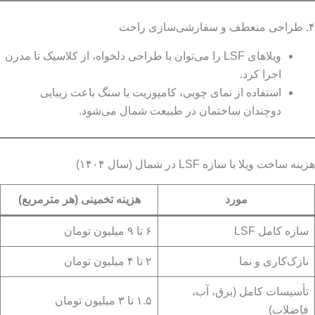
۴. طراحی منعطف و سفارشی‌سازی راحت
ویلاهای LSF را می‌توان با طراحی دلخواه، از کلاسیک تا مدرن
اجرا کرد.
استفاده از نمای چوبی، کامپوزیت یا سنگ باعث زیبایی
دوچندان ساختمان در طبیعت شمال می‌شود.
هزینه ساخت ویلا با سازه LSF در شمال (سال ۱۴۰۴)
مورد
هزینه تخمینی (هر مترمربع)
سازه کامل LSF
۶ تا ۹ میلیون تومان
نازک‌کاری و نما
۲ تا ۴ میلیون تومان
تأسیسات کامل (برق، آب،
۱.۵ تا ۳ میلیون تومان
فاضلاب)