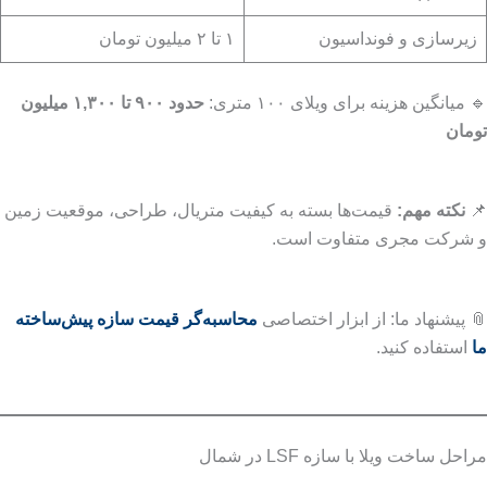
زیرسازی و فونداسیون
۱ تا ۲ میلیون تومان
🔹 میانگین هزینه برای ویلای ۱۰۰ متری:
حدود ۹۰۰ تا ۱,۳۰۰ میلیون
تومان
📌
نکته مهم:
قیمت‌ها بسته به کیفیت متریال، طراحی، موقعیت زمین
و شرکت مجری متفاوت است.
📎 پیشنهاد ما: از ابزار اختصاصی
محاسبه‌گر قیمت سازه پیش‌ساخته
ما
استفاده کنید.
مراحل ساخت ویلا با سازه LSF در شمال